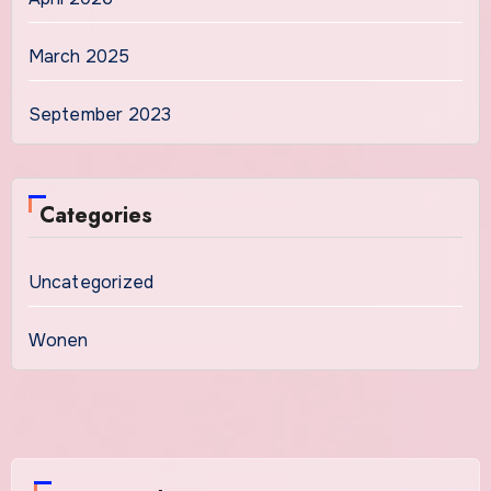
March 2025
September 2023
Categories
Uncategorized
Wonen