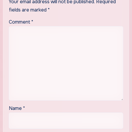
Your email address will not be published.
Required
fields are marked
*
Comment
*
Name
*