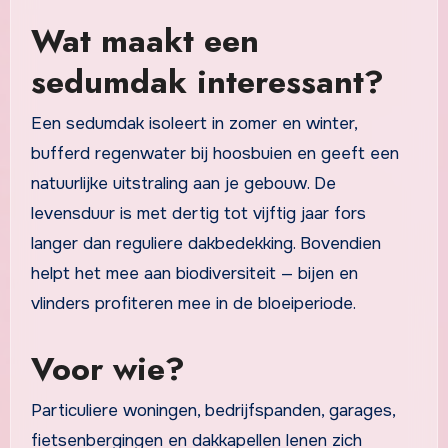
Wat maakt een
sedumdak interessant?
Een sedumdak isoleert in zomer en winter,
bufferd regenwater bij hoosbuien en geeft een
natuurlijke uitstraling aan je gebouw. De
levensduur is met dertig tot vijftig jaar fors
langer dan reguliere dakbedekking. Bovendien
helpt het mee aan biodiversiteit — bijen en
vlinders profiteren mee in de bloeiperiode.
Voor wie?
Particuliere woningen, bedrijfspanden, garages,
fietsenbergingen en dakkapellen lenen zich