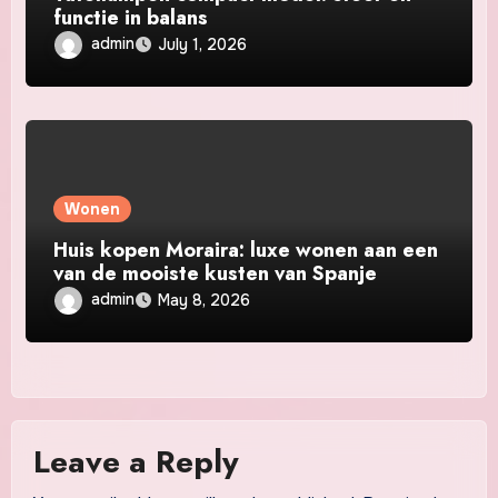
functie in balans
admin
July 1, 2026
Wonen
Huis kopen Moraira: luxe wonen aan een
van de mooiste kusten van Spanje
admin
May 8, 2026
Leave a Reply