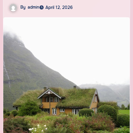
By
admin
April 12, 2026