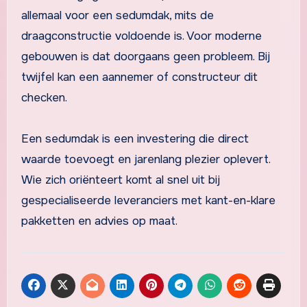
allemaal voor een sedumdak, mits de
draagconstructie voldoende is. Voor moderne
gebouwen is dat doorgaans geen probleem. Bij
twijfel kan een aannemer of constructeur dit
checken.
Een sedumdak is een investering die direct
waarde toevoegt en jarenlang plezier oplevert.
Wie zich oriënteert komt al snel uit bij
gespecialiseerde leveranciers met kant-en-klare
pakketten en advies op maat.