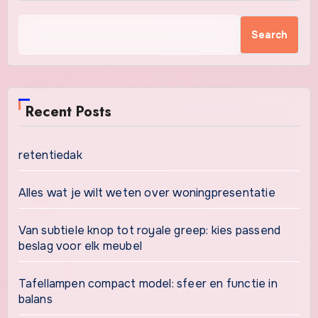
Search
Recent Posts
retentiedak
Alles wat je wilt weten over woningpresentatie
Van subtiele knop tot royale greep: kies passend
beslag voor elk meubel
Tafellampen compact model: sfeer en functie in
balans