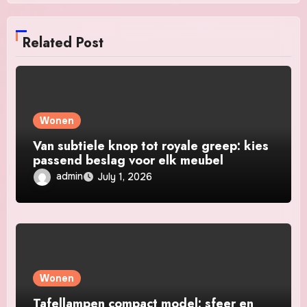
Related Post
Wonen
Van subtiele knop tot royale greep: kies
passend beslag voor elk meubel
admin
July 1, 2026
Wonen
Tafellampen compact model: sfeer en