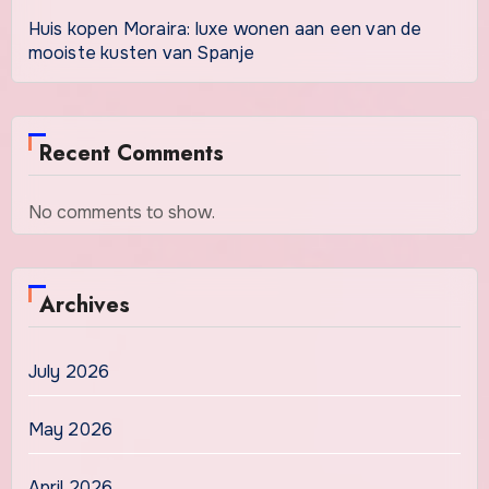
Huis kopen Moraira: luxe wonen aan een van de
mooiste kusten van Spanje
Recent Comments
No comments to show.
Archives
July 2026
May 2026
April 2026