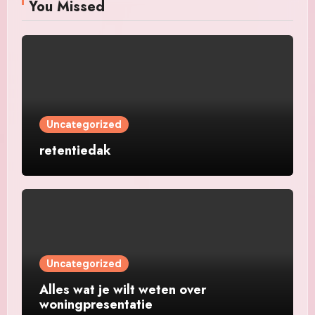
You Missed
Uncategorized
retentiedak
Uncategorized
Alles wat je wilt weten over
woningpresentatie