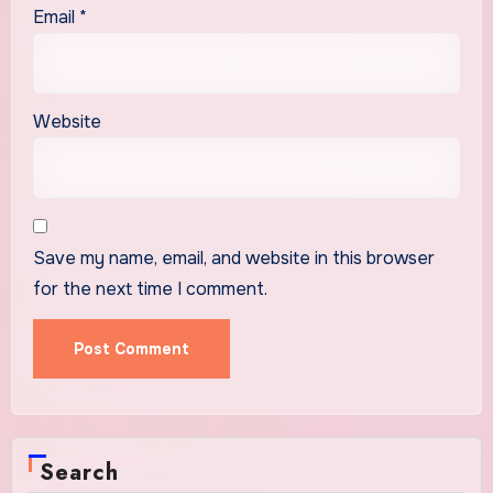
Email
*
Website
Save my name, email, and website in this browser
for the next time I comment.
Search