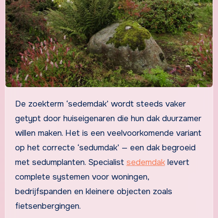
De zoekterm ‘sedemdak’ wordt steeds vaker
getypt door huiseigenaren die hun dak duurzamer
willen maken. Het is een veelvoorkomende variant
op het correcte ‘sedumdak’ — een dak begroeid
met sedumplanten. Specialist
sedemdak
levert
complete systemen voor woningen,
bedrijfspanden en kleinere objecten zoals
fietsenbergingen.