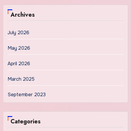
Archives
July 2026
May 2026
April 2026
March 2025
September 2023
Categories