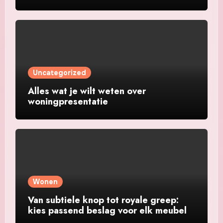
Uncategorized
Alles wat je wilt weten over
woningpresentatie
Wonen
Van subtiele knop tot royale greep:
kies passend beslag voor elk meubel