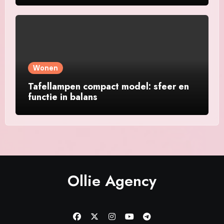
Wonen
Tafellampen compact model: sfeer en
functie in balans
Ollie Agency