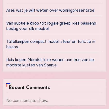
Alles wat je wilt weten over woningpresentatie
Van subtiele knop tot royale greep: kies passend
beslag voor elk meubel
Tafellampen compact model: sfeer en functie in
balans
Huis kopen Moraira: luxe wonen aan een van de
mooiste kusten van Spanje
Recent Comments
No comments to show.