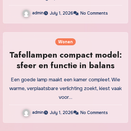
admin
July 1, 2026
No Comments
Wonen
Tafellampen compact model:
sfeer en functie in balans
Een goede lamp maakt een kamer compleet. Wie
warme, verplaatsbare verlichting zoekt, kiest vaak
voor…
admin
July 1, 2026
No Comments