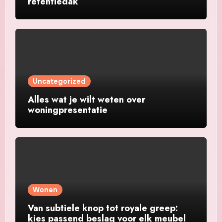
retentiedak
Uncategorized
Alles wat je wilt weten over
woningpresentatie
Wonen
Van subtiele knop tot royale greep:
kies passend beslag voor elk meubel