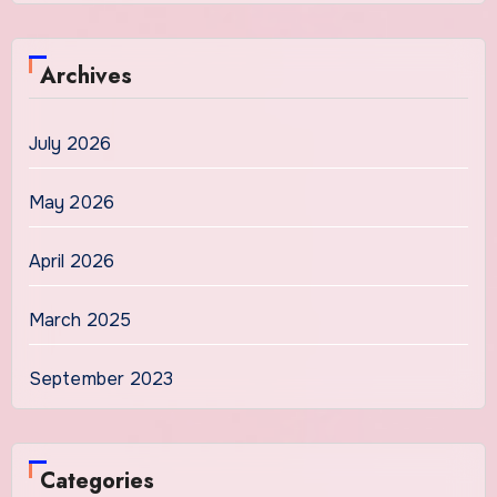
Archives
July 2026
May 2026
April 2026
March 2025
September 2023
Categories