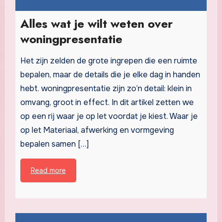
Alles wat je wilt weten over
woningpresentatie
Het zijn zelden de grote ingrepen die een ruimte
bepalen, maar de details die je elke dag in handen
hebt. woningpresentatie zijn zo’n detail: klein in
omvang, groot in effect. In dit artikel zetten we
op een rij waar je op let voordat je kiest. Waar je
op let Materiaal, afwerking en vormgeving
bepalen samen […]
Read more