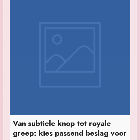
Van subtiele knop tot royale
greep: kies passend beslag voor