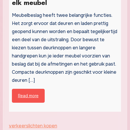
elk meubel
Meubelbeslag heeft twee belangrijke functies.
Het zorgt ervoor dat deuren en laden prettig
geopend kunnen worden en bepaalt tegelijkertijd
een deel van de uitstraling. Door bewust te
kiezen tussen deurknoppen en langere
handgrepen kun je ieder meubel voorzien van
beslag dat bij de afmetingen en het gebruik past.
Compacte deurknoppen zijn geschikt voor kleine
deuren […]
Read more
verkeerslichten kopen