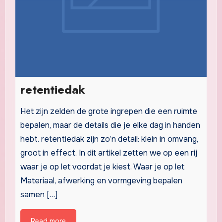
retentiedak
Het zijn zelden de grote ingrepen die een ruimte
bepalen, maar de details die je elke dag in handen
hebt. retentiedak zijn zo’n detail: klein in omvang,
groot in effect. In dit artikel zetten we op een rij
waar je op let voordat je kiest. Waar je op let
Materiaal, afwerking en vormgeving bepalen
samen […]
Read more