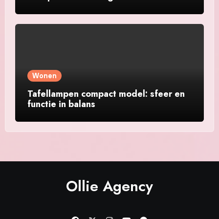
Wonen
Tafellampen compact model: sfeer en
functie in balans
Ollie Agency