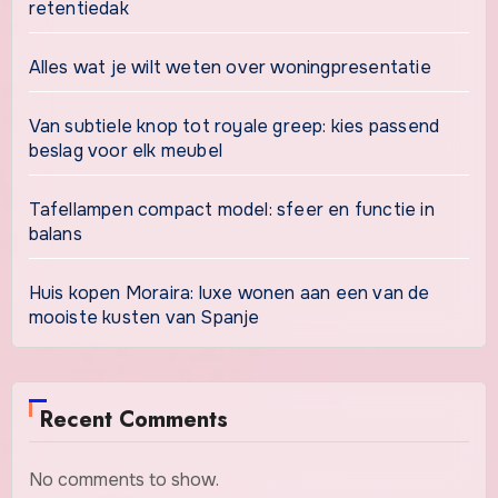
retentiedak
Alles wat je wilt weten over woningpresentatie
Van subtiele knop tot royale greep: kies passend
beslag voor elk meubel
Tafellampen compact model: sfeer en functie in
balans
Huis kopen Moraira: luxe wonen aan een van de
mooiste kusten van Spanje
Recent Comments
No comments to show.