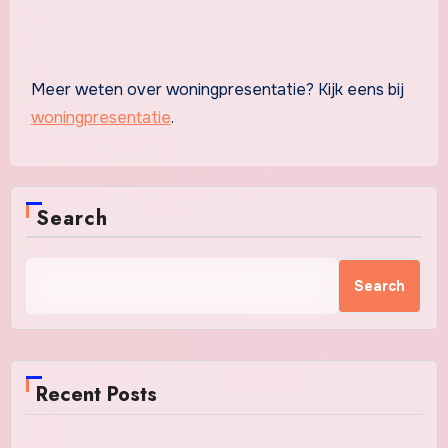
Meer weten over woningpresentatie? Kijk eens bij
woningpresentatie
.
Search
Search
Recent Posts