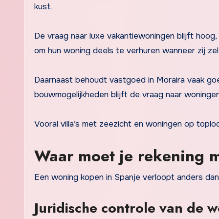
kust.
De vraag naar luxe vakantiewoningen blijft hoog,
om hun woning deels te verhuren wanneer zij zelf
Daarnaast behoudt vastgoed in Moraira vaak goed
bouwmogelijkheden blijft de vraag naar woningen
Vooral villa’s met zeezicht en woningen op toploc
Waar moet je rekening 
Een woning kopen in Spanje verloopt anders dan 
Juridische controle van de 