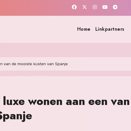
Home
Linkpartners
en van de mooiste kusten van Spanje
 luxe wonen aan een van
Spanje