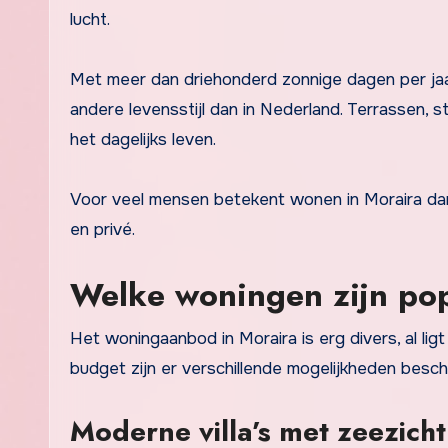
lucht.
Met meer dan driehonderd zonnige dagen per jaar k
andere levensstijl dan in Nederland. Terrassen,
het dagelijks leven.
Voor veel mensen betekent wonen in Moraira dan
en privé.
Welke woningen zijn pop
Het woningaanbod in Moraira is erg divers, al li
budget zijn er verschillende mogelijkheden besch
Moderne villa’s met zeezicht