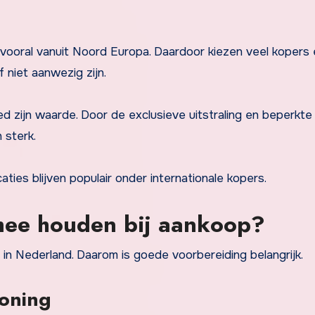
 vooral vanuit Noord Europa. Daardoor kiezen veel kopers
 niet aanwezig zijn.
 zijn waarde. Door de exclusieve uitstraling en beperkte
 sterk.
aties blijven populair onder internationale kopers.
mee houden bij aankoop?
in Nederland. Daarom is goede voorbereiding belangrijk.
woning